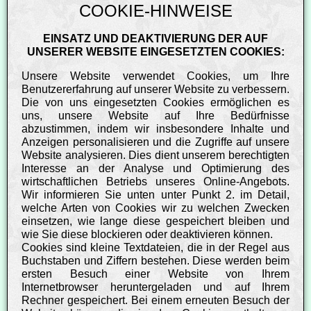
COOKIE-HINWEISE
EINSATZ UND DEAKTIVIERUNG DER AUF
UNSERER WEBSITE EINGESETZTEN COOKIES:
Unsere Website verwendet Cookies, um Ihre
Benutzererfahrung auf unserer Website zu verbessern.
Die von uns eingesetzten Cookies ermöglichen es
uns, unsere Website auf Ihre Bedürfnisse
abzustimmen, indem wir insbesondere Inhalte und
Anzeigen personalisieren und die Zugriffe auf unsere
Website analysieren. Dies dient unserem berechtigten
Interesse an der Analyse und Optimierung des
wirtschaftlichen Betriebs unseres Online-Angebots.
Wir informieren Sie unten unter Punkt 2. im Detail,
welche Arten von Cookies wir zu welchen Zwecken
einsetzen, wie lange diese gespeichert bleiben und
wie Sie diese blockieren oder deaktivieren können.
Cookies sind kleine Textdateien, die in der Regel aus
Buchstaben und Ziffern bestehen. Diese werden beim
ersten Besuch einer Website von Ihrem
Internetbrowser heruntergeladen und auf Ihrem
Rechner gespeichert. Bei einem erneuten Besuch der