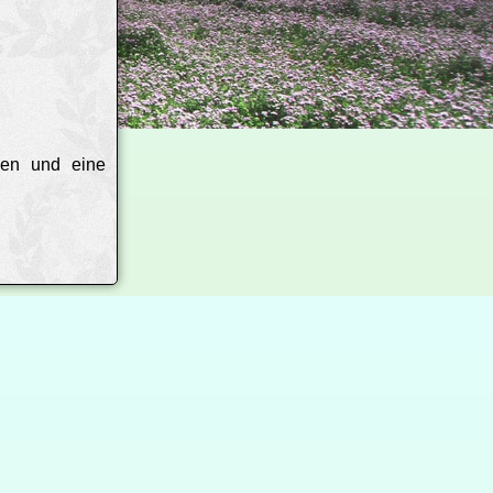
sen und eine